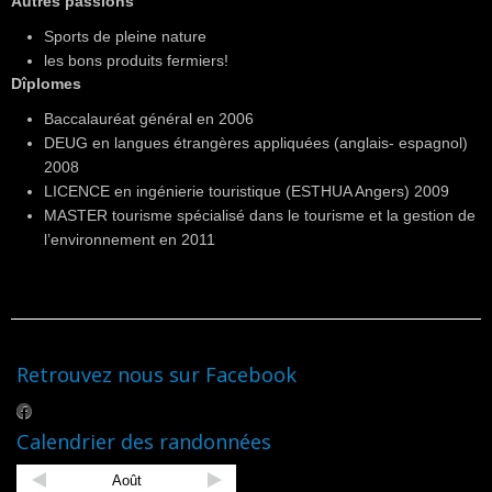
Autres passions
Sports de pleine nature
les bons produits fermiers!
Dîplomes
Baccalauréat général en 2006
DEUG en langues étrangères appliquées (anglais- espagnol)
2008
LICENCE en ingénierie touristique (ESTHUA Angers) 2009
MASTER tourisme spécialisé dans le tourisme et la gestion de
l’environnement en 2011
Retrouvez nous sur Facebook
Calendrier des randonnées
Août