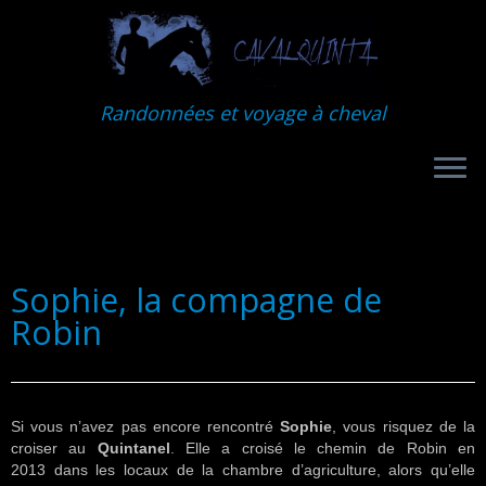
Randonnées et voyage à cheval
Sophie, la compagne de
Robin
Si vous n’avez pas encore rencontré
Sophie
, vous risquez de la
croiser au
Quintanel
. Elle a croisé le chemin de Robin en
2013 dans les locaux de la chambre d’agriculture, alors qu’elle