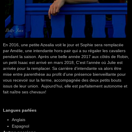
En 2016, une petite Azealia voit le jour et Sophie sera remplacée
par Amélie, une intendante hors-pair qui a su régaler les cavaliers
pendant la saison. Après une belle année 2017 aux côtés de Robin,
un petit Isaac est arrivé en mars 2018, C’est l’année où Julie est
arrivée pour la remplacer. Sa carrière d’intendante va alors être
mise entre parenthèse au profit d’une présence bienveillante pour
vous recevoir sur la ferme, accompagnée des deux petits bouts
issus de leur union. Aujourd’hui, elle est parfaitement autonome et
fait naître ses chevaux!
Langues parlées
Anglais
Espagnol