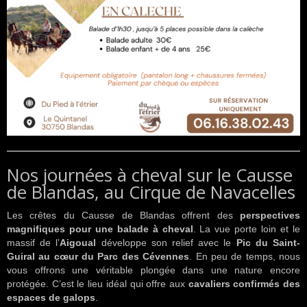
Nos journées à cheval sur le Causse
de Blandas, au Cirque de Navacelles
Les crêtes du Causse de Blandas offrent des
perspectives
magnifiques pour une balade à cheval
. La vue porte loin et le
massif de l’
Aigoual
développe son relief avec le
Pic du Saint-
Guiral au cœur du Parc des Cévennes
. En peu de temps, nous
vous offrons une véritable plongée dans une nature encore
protégée.
C’est le lieu idéal qui offre aux
cavaliers confirmés des
espaces de galops
.