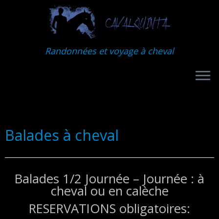
Randonnées et voyage à cheval
Balades à cheval
Balades 1/2 Journée – Journée : à
cheval ou en calèche
RESERVATIONS obligatoires: