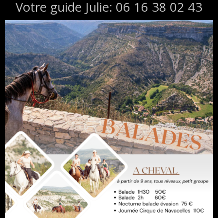
Votre guide Julie: 06 16 38 02 43