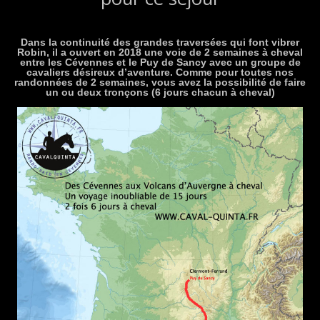
Dans la continuité des grandes traversées qui font vibrer
Robin, il a ouvert en 2018 une voie de 2 semaines à cheval
entre les Cévennes et le Puy de Sancy avec un groupe de
cavaliers désireux d’aventure. Comme pour toutes nos
randonnées de 2 semaines, vous avez la possibilité de faire
un ou deux tronçons (6 jours chacun à cheval)