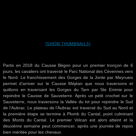
[SHOW THUMBNAILS]
Partis en 2018 du Causse Bégon pour un premier tronçon de 6
jours, les cavaliers ont traversé le Parc National des Cévennes vers
le Nord. Le franchissement des Gorges de la Jonte par Meyrueis
permet d’arriver sur le Causse Méjéan que nous traversons et
quittons en traversant les Gorges du Tarn par Ste Enimie pour
rejoindre le Causse de Sauveterre. Après un petit crochet sur le
Sauveterre, nous traversons la Vallée du lot pour rejoindre le Sud
de l’Aubrac. Le plateau de l’Aubrac est traversé du Sud au Nord et
la première étape se termine à Plomb du Cantal, point culminant
des Monts du Cantal. Le premier Volcan est alors atteint et la
deuxième semaine peut commencer, après une journée de repos
bien méritée pour les chevaux.