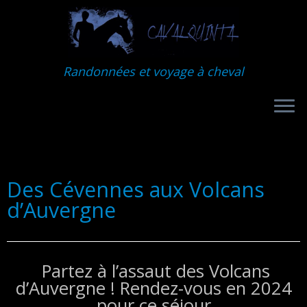
Randonnées et voyage à cheval
Des Cévennes aux Volcans
d’Auvergne
Partez à l’assaut des Volcans
d’Auvergne ! Rendez-vous en 2024
pour ce séjour