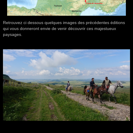
Retrouvez ci dessous quelques images des précédentes éditions
qui vous donneront envie de venir découvrir ces majestueux
paysages.