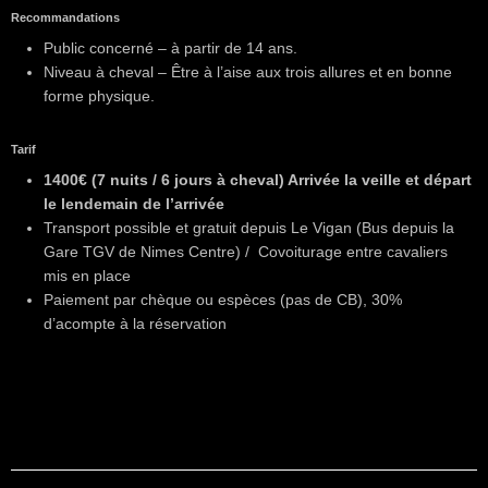
Recommandations
Public concerné – à partir de 14 ans.
Niveau à cheval – Être à l’aise aux trois allures et en bonne
forme physique.
Tarif
1400€ (7 nuits / 6 jours à cheval) Arrivée la veille et départ
le lendemain de l’arrivée
Transport possible et gratuit depuis Le Vigan (Bus depuis la
Gare TGV de Nimes Centre) / Covoiturage entre cavaliers
mis en place
Paiement par chèque ou espèces (pas de CB), 30%
d’acompte à la réservation