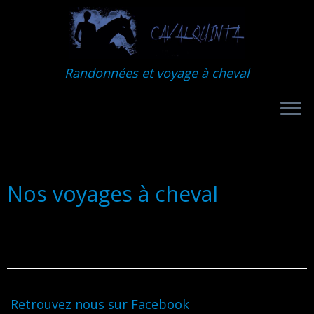
Randonnées et voyage à cheval
Nos voyages à cheval
Retrouvez nous sur Facebook