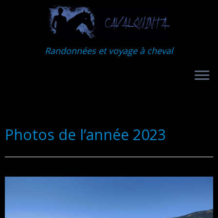
Randonnées et voyage à cheval
Photos de l’année 2023