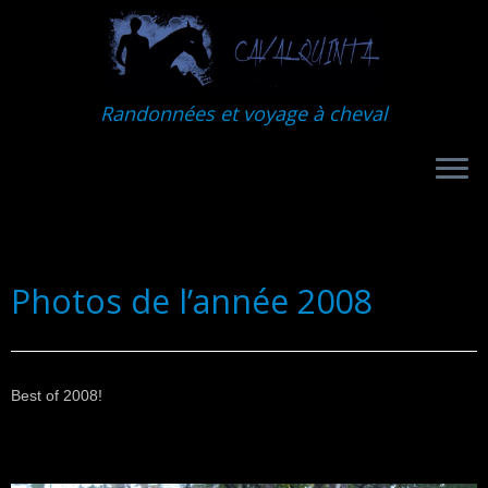
Randonnées et voyage à cheval
Photos de l’année 2008
Best of 2008!