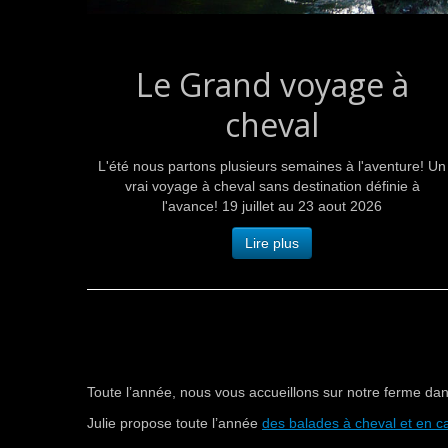
Le Grand voyage à
cheval
L'été nous partons plusieurs semaines à l'aventure! Un
vrai voyage à cheval sans destination définie à
l'avance! 19 juillet au 23 aout 2026
Lire plus
Toute l’année, nous vous accueillons sur notre ferme da
Julie propose toute l’année
des balades à cheval et en c