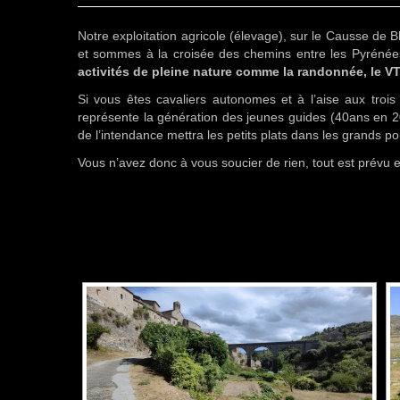
Notre exploitation agricole (élevage), sur le Causse de 
et sommes à la croisée des chemins entre les Pyrénée
activités de pleine nature comme la randonnée, le VTT
Si vous êtes cavaliers autonomes et à l’aise aux trois 
représente la génération des jeunes guides (40ans en 2
de l’intendance mettra les petits plats dans les grands 
Vous n’avez donc à vous soucier de rien, tout est prévu 