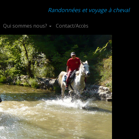
Randonnées et voyage à cheval
Qui sommes nous?
Contact/Accès