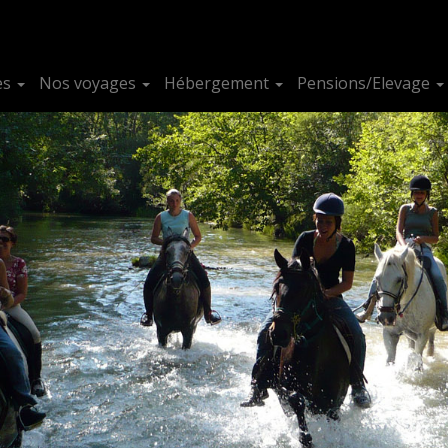
es
Nos voyages
Hébergement
Pensions/Elevage