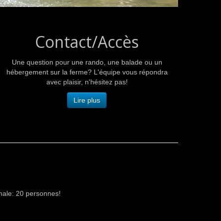
Contact/Accès
Une question pour une rando, une balade ou un
hébergement sur la ferme? L'équipe vous répondra
avec plaisir, n'hésitez pas!
Lire plus
male: 20 personnes!