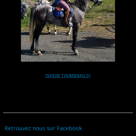
[SHOW THUMBNAILS]
Retrouvez nous sur Facebook