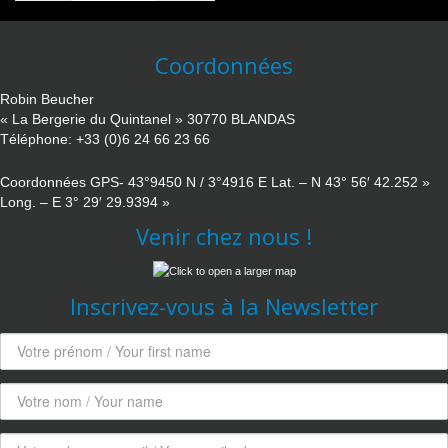
Coordonnées
Robin Beucher
« La Bergerie du Quintanel » 30770 BLANDAS
Téléphone: +33 (0)6 24 66 23 66
Coordonnées GPS- 43°9450 N / 3°4916 E Lat. – N 43° 56′ 42.252 »
Long. – E 3° 29′ 29.9394 »
Venir chez nous !
Inscrivez-vous à la Newsletter