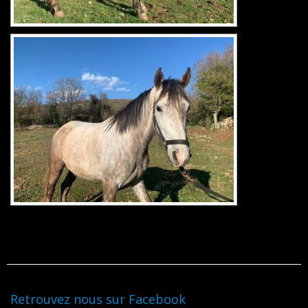
Retrouvez nous sur Facebook