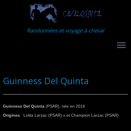
Randonnées et voyage à cheval
Guinness Del Quinta
Guinness Del Quinta
(PSAR), née en 2016
Origines
: Lolita Larzac (PSAR) x et Champion Larzac (PSAR)