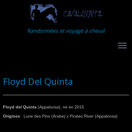
Randonnées et voyage à cheval
Floyd Del Quinta
Floyd del Quinta
(Appaloosa), né en 2015
Origines
: Lune des Pins (Arabe) x Pirates River (Appaloosa)