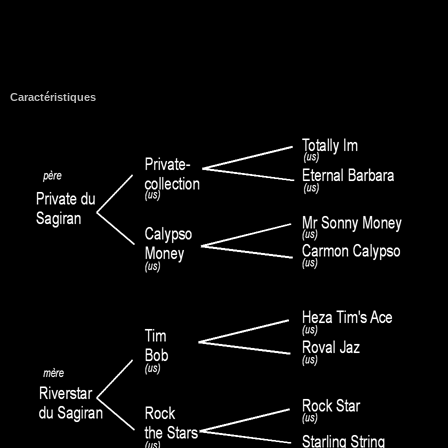
Caractéristiques