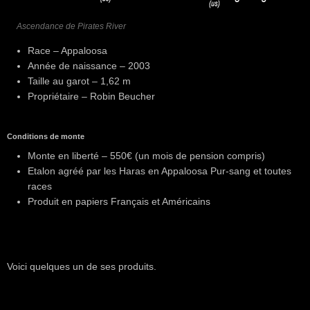
Ascendance de Pirates River
Race – Appaloosa
Année de naissance – 2003
Taille au garot – 1,62 m
Propriétaire – Robin Beucher
Conditions de monte
Monte en liberté – 550€ (un mois de pension compris)
Etalon agréé par les Haras en Appaloosa Pur-sang et toutes
races
Produit en papiers Français et Américains
Voici quelques un de ses produits.