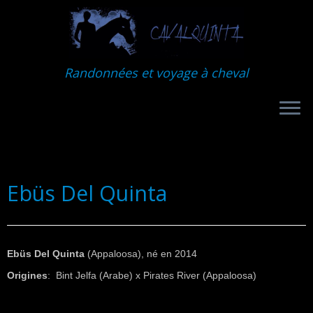
Randonnées et voyage à cheval
Ebüs Del Quinta
Ebüs Del Quinta
(Appaloosa), né en 2014
Origines
: Bint Jelfa (Arabe) x Pirates River (Appaloosa)